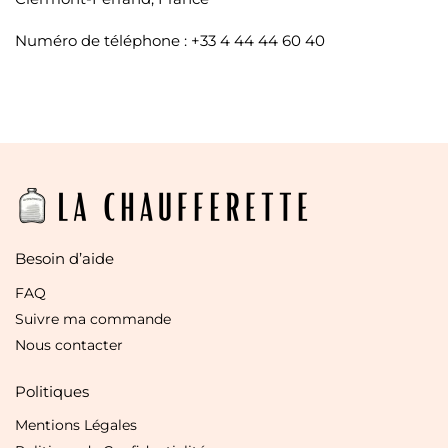
Numéro de téléphone : +33 4 44 44 60 40
Besoin d’aide
FAQ
Suivre ma commande
Nous contacter
Politiques
Mentions Légales