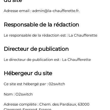
du site
Adresse email : admin@la-chaufferette.fr.
Responsable de la rédaction
Le responsable de la rédaction est : La Chaufferette
Directeur de publication
Le directeur de publication est : La Chaufferette
Hébergeur du site
Ce site est hébergé par : 02switch
Nom : O2switch
Adresse complète : Chem. des Pardiaux, 63000
Clermont-Ferrand, France