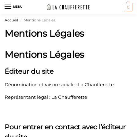
MENU
0
Accueil
Mentions Légales
/
Mentions Légales
Mentions Légales
Éditeur du site
Dénomination et raison sociale : La Chaufferette
Représentant légal : La Chaufferette
Pour entrer en contact avec l’éditeur