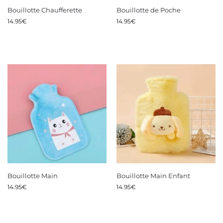
Bouillotte Chaufferette
Bouillotte de Poche
14.95
€
14.95
€
Bouillotte Main
Bouillotte Main Enfant
14.95
€
14.95
€