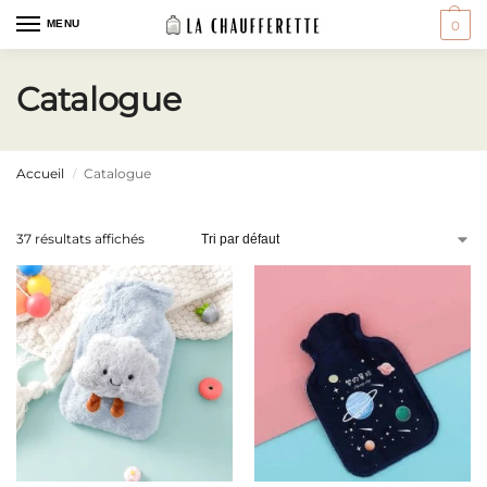
MENU
0
Catalogue
Accueil
Catalogue
/
37 résultats affichés