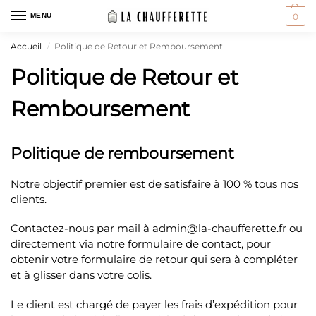
MENU
0
Accueil
Politique de Retour et Remboursement
/
Politique de Retour et
Remboursement
Politique de remboursement
Notre objectif premier est de satisfaire à 100 % tous nos
clients.
Contactez-nous par mail à admin@la-chaufferette.fr ou
directement via notre formulaire de contact, pour
obtenir votre formulaire de retour qui sera à compléter
et à glisser dans votre colis.
Le client est chargé de payer les frais d’expédition pour