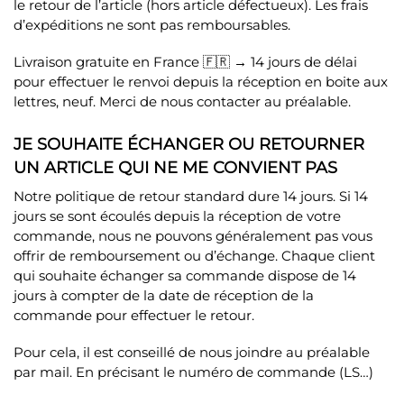
le retour de l’article (hors article défectueux). Les frais
d’expéditions ne sont pas remboursables.
Livraison gratuite en France 🇫🇷 → 14 jours de délai
pour effectuer le renvoi depuis la réception en boite aux
lettres, neuf. Merci de nous contacter au préalable.
JE SOUHAITE ÉCHANGER OU RETOURNER
UN ARTICLE QUI NE ME CONVIENT PAS
Notre politique de retour standard dure 14 jours. Si 14
jours se sont écoulés depuis la réception de votre
commande, nous ne pouvons généralement pas vous
offrir de remboursement ou d’échange. Chaque client
qui souhaite échanger sa commande dispose de 14
jours à compter de la date de réception de la
commande pour effectuer le retour.
Pour cela, il est conseillé de nous joindre au préalable
par mail. En précisant le numéro de commande (LS…)