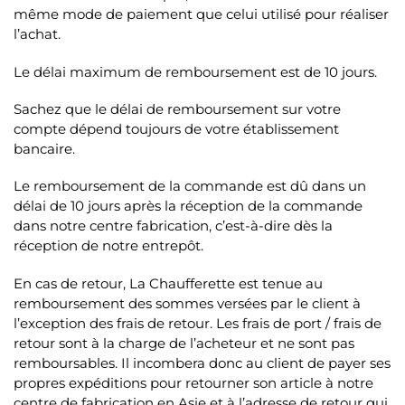
même mode de paiement que celui utilisé pour réaliser
l’achat.
Le délai maximum de remboursement est de 10 jours.
Sachez que le délai de remboursement sur votre
compte dépend toujours de votre établissement
bancaire.
Le remboursement de la commande est dû dans un
délai de 10 jours après la réception de la commande
dans notre centre fabrication, c’est-à-dire dès la
réception de notre entrepôt.
En cas de retour, La Chaufferette est tenue au
remboursement des sommes versées par le client à
l’exception des frais de retour. Les frais de port / frais de
retour sont à la charge de l’acheteur et ne sont pas
remboursables. Il incombera donc au client de payer ses
propres expéditions pour retourner son article à notre
centre de fabrication en Asie et à l’adresse de retour qui