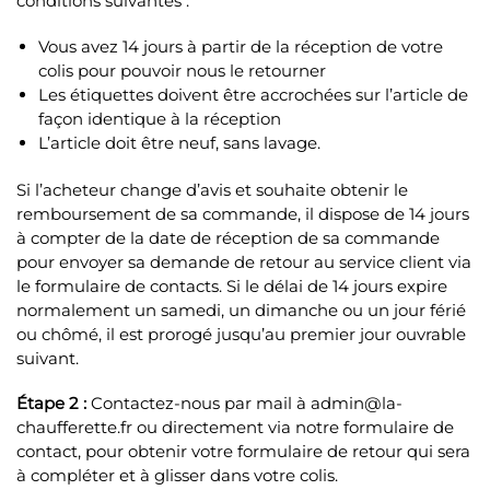
conditions suivantes :
Vous avez 14 jours à partir de la réception de votre
colis pour pouvoir nous le retourner
Les étiquettes doivent être accrochées sur l’article de
façon identique à la réception
L’article doit être neuf, sans lavage.
Si l’acheteur change d’avis et souhaite obtenir le
remboursement de sa commande, il dispose de 14 jours
à compter de la date de réception de sa commande
pour envoyer sa demande de retour au service client via
le formulaire de contacts. Si le délai de 14 jours expire
normalement un samedi, un dimanche ou un jour férié
ou chômé, il est prorogé jusqu’au premier jour ouvrable
suivant.
Étape 2 :
Contactez-nous par mail à admin@la-
chaufferette.fr ou directement via notre formulaire de
contact, pour obtenir votre formulaire de retour qui sera
à compléter et à glisser dans votre colis.