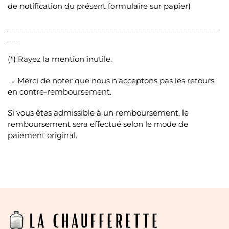
de notification du présent formulaire sur papier)
____________________________________________________
___
(*) Rayez la mention inutile.
→ Merci de noter que nous n’acceptons pas les retours
en contre-remboursement.
Si vous êtes admissible à un remboursement, le
remboursement sera effectué selon le mode de
paiement original.