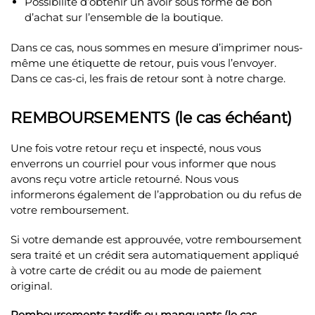
Possibilité d’obtenir un avoir sous forme de bon
d’achat sur l’ensemble de la boutique.
Dans ce cas, nous sommes en mesure d’imprimer nous-
même une étiquette de retour, puis vous l’envoyer.
Dans ce cas-ci, les frais de retour sont à notre charge.
REMBOURSEMENTS (le cas échéant)
Une fois votre retour reçu et inspecté, nous vous
enverrons un courriel pour vous informer que nous
avons reçu votre article retourné. Nous vous
informerons également de l’approbation ou du refus de
votre remboursement.
Si votre demande est approuvée, votre remboursement
sera traité et un crédit sera automatiquement appliqué
à votre carte de crédit ou au mode de paiement
original.
Remboursements tardifs ou manquants (le cas