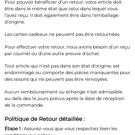
Pour pouvoir bénéficier d’un retour, votre article doit
être dans le même état que celui dans lequel vous
l’avez reçu. Il doit également être dans l’emballage
d’origine.
Les cartes-cadeaux ne peuvent pas être retournées.
Pour effectuer votre retour, nous avons besoin d’un reçu
par courriel ou d’une autre preuve d’achat.
Tout article qui n’est pas dans son état d’origine, est
endommagé ou comporte des pièces manquantes pour
des raisons qui ne peuvent pas être renvoyées.
Aucun remboursement ou échange n’est admissible
au-delà des 14 jours prévus après la date de réception
de la commande.
Politique de Retour détaillée :
Étape 1 :
Assurez-vous que vous respectiez bien les