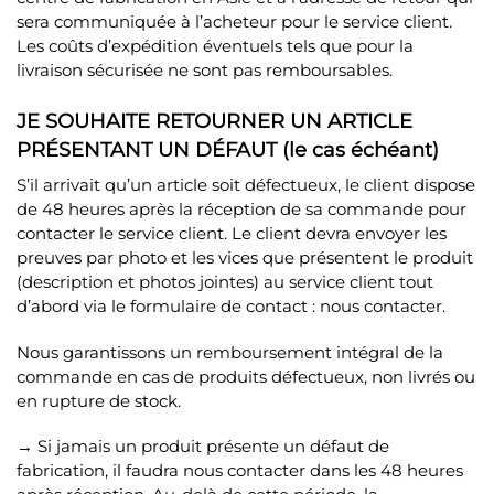
sera communiquée à l’acheteur pour le service client.
Les coûts d’expédition éventuels tels que pour la
livraison sécurisée ne sont pas remboursables.
JE SOUHAITE RETOURNER UN ARTICLE
PRÉSENTANT UN DÉFAUT (le cas échéant)
S’il arrivait qu’un article soit défectueux, le client dispose
de 48 heures après la réception de sa commande pour
contacter le service client. Le client devra envoyer les
preuves par photo et les vices que présentent le produit
(description et photos jointes) au service client tout
d’abord via le formulaire de contact : nous contacter.
Nous garantissons un remboursement intégral de la
commande en cas de produits défectueux, non livrés ou
en rupture de stock.
→ Si jamais un produit présente un défaut de
fabrication, il faudra nous contacter dans les 48 heures