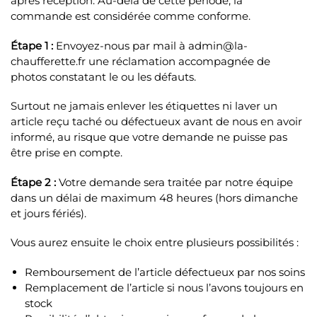
après réception. Au-delà de cette période, la
commande est considérée comme conforme.
Étape 1 :
Envoyez-nous par mail à admin@la-
chaufferette.fr une réclamation accompagnée de
photos constatant le ou les défauts.
Surtout ne jamais enlever les étiquettes ni laver un
article reçu taché ou défectueux avant de nous en avoir
informé, au risque que votre demande ne puisse pas
être prise en compte.
Étape 2 :
Votre demande sera traitée par notre équipe
dans un délai de maximum 48 heures (hors dimanche
et jours fériés).
Vous aurez ensuite le choix entre plusieurs possibilités :
Remboursement de l’article défectueux par nos soins
Remplacement de l’article si nous l’avons toujours en
stock