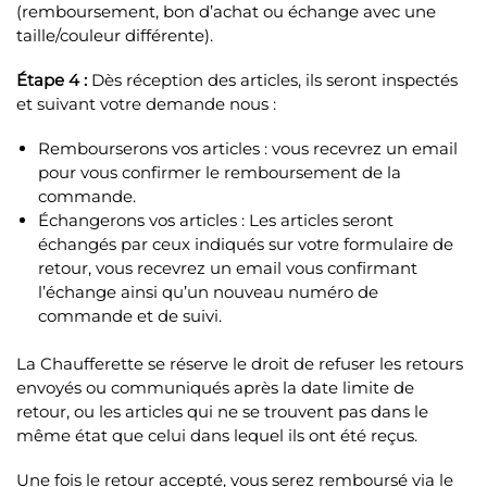
(remboursement, bon d’achat ou échange avec une
taille/couleur différente).
Étape 4 :
Dès réception des articles, ils seront inspectés
et suivant votre demande nous :
Rembourserons vos articles : vous recevrez un email
pour vous confirmer le remboursement de la
commande.
Échangerons vos articles : Les articles seront
échangés par ceux indiqués sur votre formulaire de
retour, vous recevrez un email vous confirmant
l’échange ainsi qu’un nouveau numéro de
commande et de suivi.
La Chaufferette se réserve le droit de refuser les retours
envoyés ou communiqués après la date limite de
retour, ou les articles qui ne se trouvent pas dans le
même état que celui dans lequel ils ont été reçus.
Une fois le retour accepté, vous serez remboursé via le