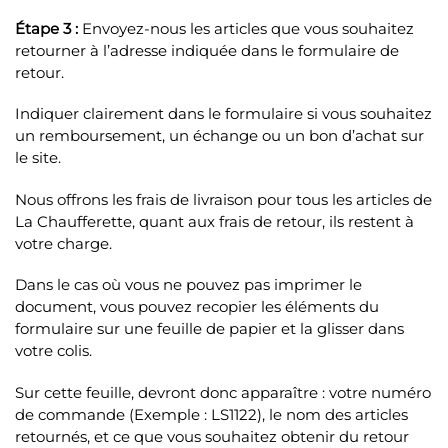
Étape 3 :
Envoyez-nous les articles que vous souhaitez
retourner à l’adresse indiquée dans le formulaire de
retour.
Indiquer clairement dans le formulaire si vous souhaitez
un remboursement, un échange ou un bon d’achat sur
le site.
Nous offrons les frais de livraison pour tous les articles de
La Chaufferette, quant aux frais de retour, ils restent à
votre charge.
Dans le cas où vous ne pouvez pas imprimer le
document, vous pouvez recopier les éléments du
formulaire sur une feuille de papier et la glisser dans
votre colis.
Sur cette feuille, devront donc apparaître : votre numéro
de commande (Exemple : LS1122), le nom des articles
retournés, et ce que vous souhaitez obtenir du retour