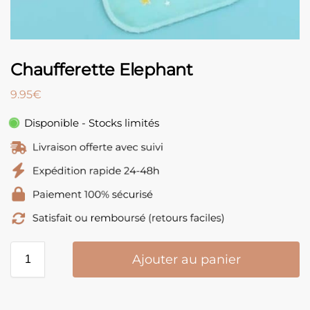
Chaufferette Elephant
9.95
€
Disponible - Stocks limités
Ajouter au panier