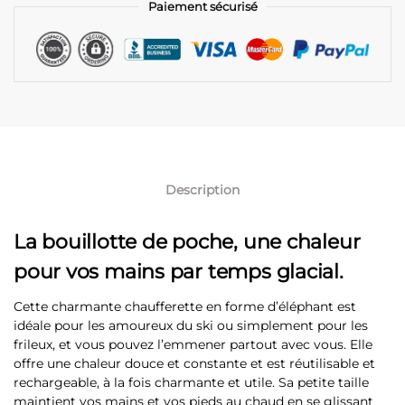
Paiement sécurisé
Description
La bouillotte de poche, une chaleur
pour vos mains par temps glacial.
Cette charmante chaufferette en forme d’éléphant est
idéale pour les amoureux du ski ou simplement pour les
frileux, et vous pouvez l’emmener partout avec vous. Elle
offre une chaleur douce et constante et est réutilisable et
rechargeable, à la fois charmante et utile. Sa petite taille
maintient vos mains et vos pieds au chaud en se glissant