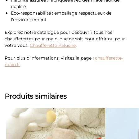
Fiabilité assurée : fabriquée avec des matériaux de
qualité.
Éco-responsabilité : emballage respectueux de
l’environnement.
Explorez notre catalogue pour découvrir tous nos
chaufferettes pour main, que ce soit pour offrir ou pour
votre vous.
Chaufferette Peluche
.
Pour plus d’informations, visitez la page :
chaufferette-
main.fr
Produits similaires