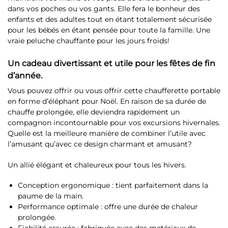
dans vos poches ou vos gants. Elle fera le bonheur des
enfants et des adultes tout en étant totalement sécurisée
pour les bébés en étant pensée pour toute la famille. Une
vraie peluche chauffante pour les jours froids!
Un cadeau divertissant et utile pour les fêtes de fin
d’année.
Vous pouvez offrir ou vous offrir cette chaufferette portable
en forme d’éléphant pour Noël. En raison de sa durée de
chauffe prolongée, elle deviendra rapidement un
compagnon incontournable pour vos excursions hivernales.
Quelle est la meilleure manière de combiner l’utile avec
l’amusant qu’avec ce design charmant et amusant?
Un allié élégant et chaleureux pour tous les hivers.
Conception ergonomique : tient parfaitement dans la
paume de la main.
Performance optimale : offre une durée de chaleur
prolongée.