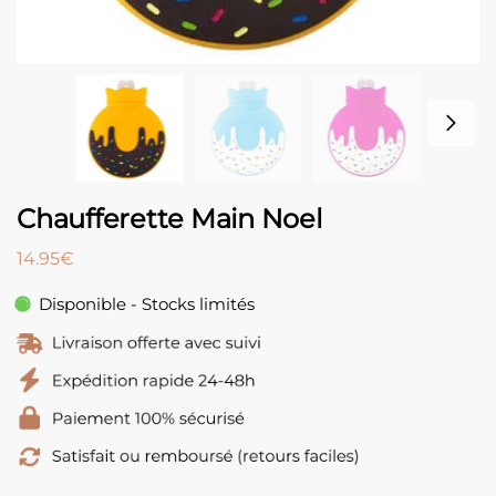
Chaufferette Main Noel
14.95
€
Disponible - Stocks limités