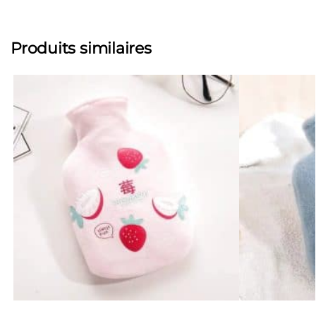
Produits similaires