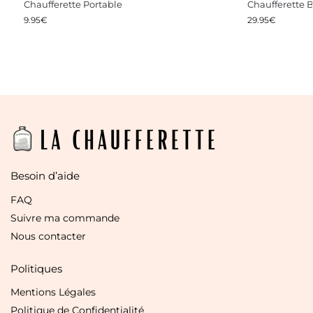
Chaufferette Portable
Chaufferette 
9.95
€
29.95
€
Besoin d’aide
FAQ
Suivre ma commande
Nous contacter
Politiques
Mentions Légales
Politique de Confidentialité