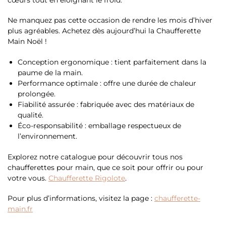
Ne manquez pas cette occasion de rendre les mois d’hiver
plus agréables. Achetez dès aujourd’hui la Chaufferette
Main Noël !
Conception ergonomique : tient parfaitement dans la
paume de la main.
Performance optimale : offre une durée de chaleur
prolongée.
Fiabilité assurée : fabriquée avec des matériaux de
qualité.
Éco-responsabilité : emballage respectueux de
l’environnement.
Explorez notre catalogue pour découvrir tous nos
chaufferettes pour main, que ce soit pour offrir ou pour
votre vous.
Chaufferette Rigolote
.
Pour plus d’informations, visitez la page :
chaufferette-
main.fr