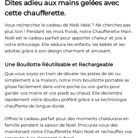
Dites adieu aux mains gelées avec
cette chaufferette.
Vous recherchez le cadeau de Noël idéal ? Ne cherchez pas
plus loin ! Pendant les mois froids, notre Chaufferette Main
Noël est le cadeau parfait pour apporter chaleur et joie à
votre entourage. Elle séduira les enfants, les bébés et les
adultes grâce à son design charmant et amusant.
Une Bouillotte Réutilisable et Rechargeable
Que vous soyez en train de dévaler les pistes de ski ou
simplement à la maison, notre mini bouillotte portable se
glisse facilement dans votre poche ou vos gants pour
garder vos mains et vos pieds au chaud. Elle deviendra
rapidement votre doudou préféré grâce à sa technologie
chauffante de longue durée.
Offrez le cadeau parfait pour des moments chaleureux en
famille pendant la saison de Noël. Procurez-vous dès
maintenant notre Chaufferette Main Noël et réchauffez vos
cœurs tout en éloignant le froid.