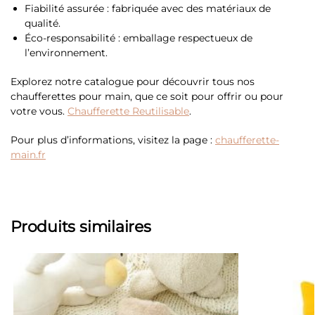
Fiabilité assurée : fabriquée avec des matériaux de
qualité.
Éco-responsabilité : emballage respectueux de
l’environnement.
Explorez notre catalogue pour découvrir tous nos
chaufferettes pour main, que ce soit pour offrir ou pour
votre vous.
Chaufferette Reutilisable
.
Pour plus d’informations, visitez la page :
chaufferette-
main.fr
Produits similaires