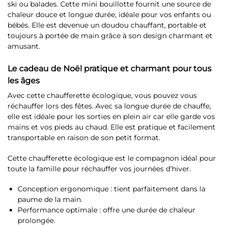
ski ou balades. Cette mini bouillotte fournit une source de
chaleur douce et longue durée, idéale pour vos enfants ou
bébés. Elle est devenue un doudou chauffant, portable et
toujours à portée de main grâce à son design charmant et
amusant.
Le cadeau de Noël pratique et charmant pour tous
les âges
Avec cette chaufferette écologique, vous pouvez vous
réchauffer lors des fêtes. Avec sa longue durée de chauffe,
elle est idéale pour les sorties en plein air car elle garde vos
mains et vos pieds au chaud. Elle est pratique et facilement
transportable en raison de son petit format.
Cette chaufferette écologique est le compagnon idéal pour
toute la famille pour réchauffer vos journées d’hiver.
Conception ergonomique : tient parfaitement dans la
paume de la main.
Performance optimale : offre une durée de chaleur
prolongée.