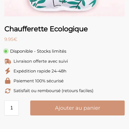
Chaufferette Ecologique
9.95
€
Disponible - Stocks limités
Ajouter au panier