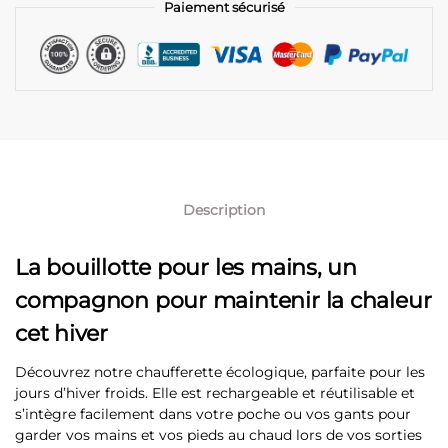
Paiement sécurisé
Description
La bouillotte pour les mains, un
compagnon pour maintenir la chaleur
cet hiver
Découvrez notre chaufferette écologique, parfaite pour les
jours d’hiver froids. Elle est rechargeable et réutilisable et
s’intègre facilement dans votre poche ou vos gants pour
garder vos mains et vos pieds au chaud lors de vos sorties