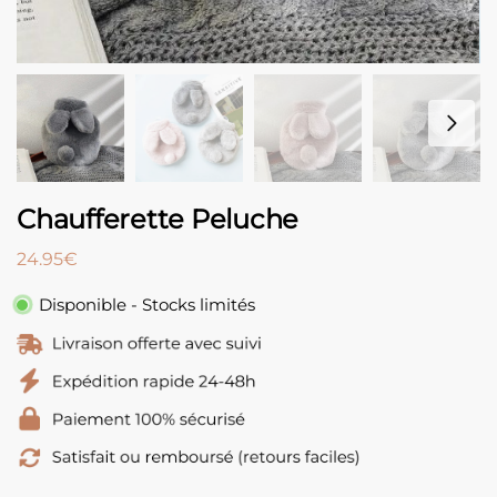
Chaufferette Peluche
24.95
€
Disponible - Stocks limités