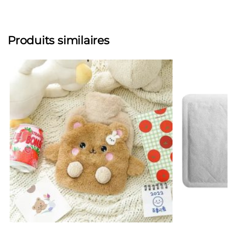
Produits similaires