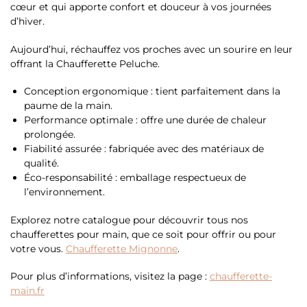
cœur et qui apporte confort et douceur à vos journées
d’hiver.
Aujourd’hui, réchauffez vos proches avec un sourire en leur
offrant la Chaufferette Peluche.
Conception ergonomique : tient parfaitement dans la
paume de la main.
Performance optimale : offre une durée de chaleur
prolongée.
Fiabilité assurée : fabriquée avec des matériaux de
qualité.
Éco-responsabilité : emballage respectueux de
l’environnement.
Explorez notre catalogue pour découvrir tous nos
chaufferettes pour main, que ce soit pour offrir ou pour
votre vous.
Chaufferette Mignonne
.
Pour plus d’informations, visitez la page :
chaufferette-
main.fr