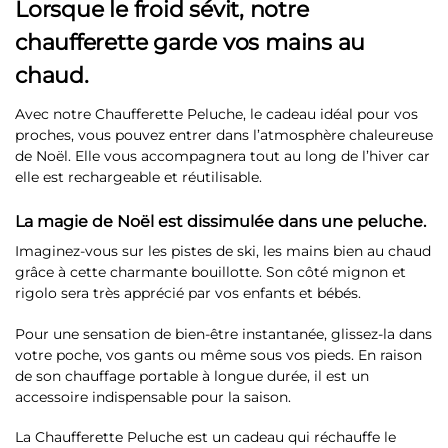
Lorsque le froid sévit, notre
chaufferette garde vos mains au
chaud.
Avec notre Chaufferette Peluche, le cadeau idéal pour vos
proches, vous pouvez entrer dans l’atmosphère chaleureuse
de Noël. Elle vous accompagnera tout au long de l’hiver car
elle est rechargeable et réutilisable.
La magie de Noël est dissimulée dans une peluche.
Imaginez-vous sur les pistes de ski, les mains bien au chaud
grâce à cette charmante bouillotte. Son côté mignon et
rigolo sera très apprécié par vos enfants et bébés.
Pour une sensation de bien-être instantanée, glissez-la dans
votre poche, vos gants ou même sous vos pieds. En raison
de son chauffage portable à longue durée, il est un
accessoire indispensable pour la saison.
La Chaufferette Peluche est un cadeau qui réchauffe le