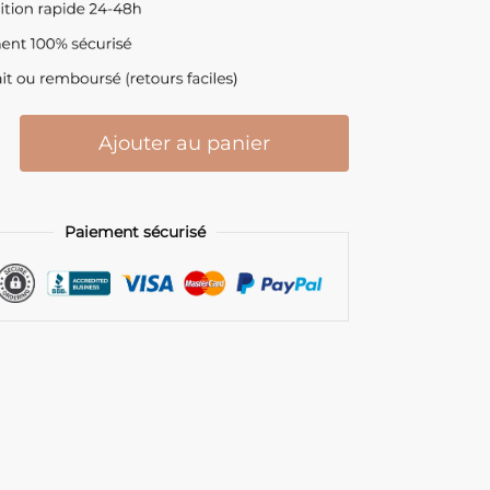
Ajouter au panier
Paiement sécurisé