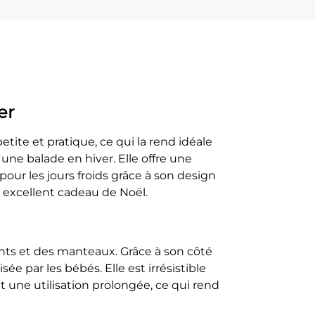
er
tite et pratique, ce qui la rend idéale
une balade en hiver. Elle offre une
 pour les jours froids grâce à son design
n excellent cadeau de Noël.
ants et des manteaux. Grâce à son côté
e par les bébés. Elle est irrésistible
t une utilisation prolongée, ce qui rend