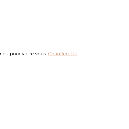
r ou pour votre vous.
Chaufferette