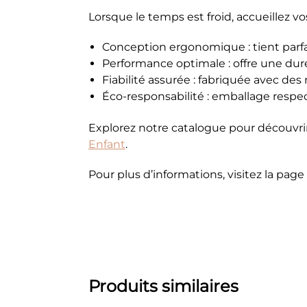
Lorsque le temps est froid, accueillez vo
Conception ergonomique : tient parf
Performance optimale : offre une dur
Fiabilité assurée : fabriquée avec des
Éco-responsabilité : emballage resp
Explorez notre catalogue pour découvrir
Enfant
.
Pour plus d’informations, visitez la page 
Produits similaires