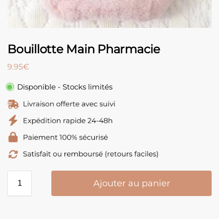
Bouillotte Main Pharmacie
9.95
€
Disponible - Stocks limités
Ajouter au panier