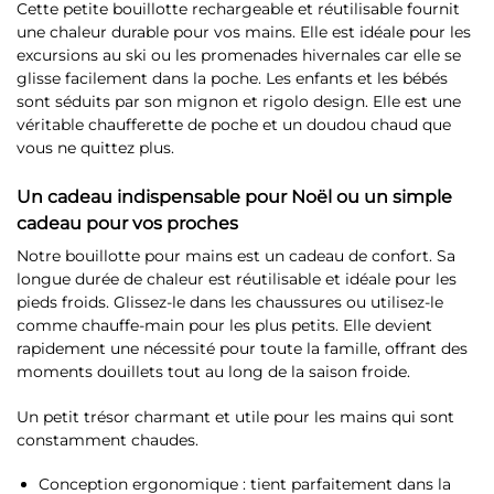
Cette petite bouillotte rechargeable et réutilisable fournit
une chaleur durable pour vos mains. Elle est idéale pour les
excursions au ski ou les promenades hivernales car elle se
glisse facilement dans la poche. Les enfants et les bébés
sont séduits par son mignon et rigolo design. Elle est une
véritable chaufferette de poche et un doudou chaud que
vous ne quittez plus.
Un cadeau indispensable pour Noël ou un simple
cadeau pour vos proches
Notre bouillotte pour mains est un cadeau de confort. Sa
longue durée de chaleur est réutilisable et idéale pour les
pieds froids. Glissez-le dans les chaussures ou utilisez-le
comme chauffe-main pour les plus petits. Elle devient
rapidement une nécessité pour toute la famille, offrant des
moments douillets tout au long de la saison froide.
Un petit trésor charmant et utile pour les mains qui sont
constamment chaudes.
Conception ergonomique : tient parfaitement dans la