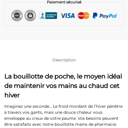
Paiement sécurisé
Description
La bouillotte de poche, le moyen idéal
de maintenir vos mains au chaud cet
hiver
Imaginez une seconde… Le froid mordant de l’hiver pénètre
à travers vos gants, mais une douce chaleur vous
enveloppe au creux de votre paume. Vos besoins peuvent
être satisfaits avec notre bouillotte mains de pharmacie.