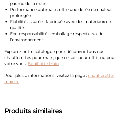
paume de la main.
Performance optimale : offre une durée de chaleur
prolongée.
Fiabilité assurée : fabriquée avec des matériaux de
qualité.
Éco-responsabilité : emballage respectueux de
l’environnement.
Explorez notre catalogue pour découvrir tous nos
chaufferettes pour main, que ce soit pour offrir ou pour
votre vous.
Bouillotte Main
.
Pour plus d’informations, visitez la page :
chaufferette-
main.fr
Produits similaires